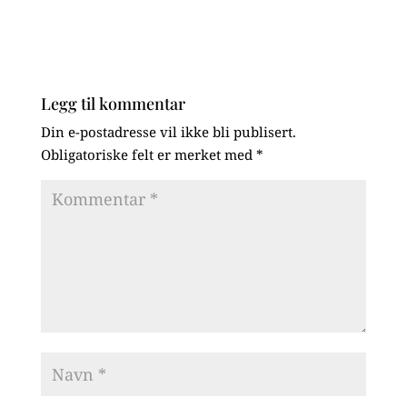
Legg til kommentar
Din e-postadresse vil ikke bli publisert.
Obligatoriske felt er merket med
*