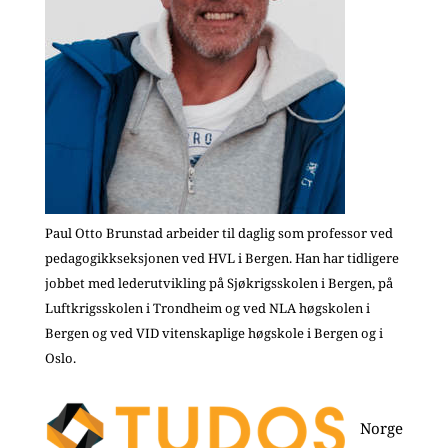
Paul Otto Brunstad arbeider til daglig som professor ved
pedagogikkseksjonen ved HVL i Bergen. Han har tidligere
jobbet med lederutvikling på Sjøkrigsskolen i Bergen, på
Luftkrigsskolen i Trondheim og ved NLA høgskolen i
Bergen og ved VID vitenskaplige høgskole i Bergen og i
Oslo.
Norge