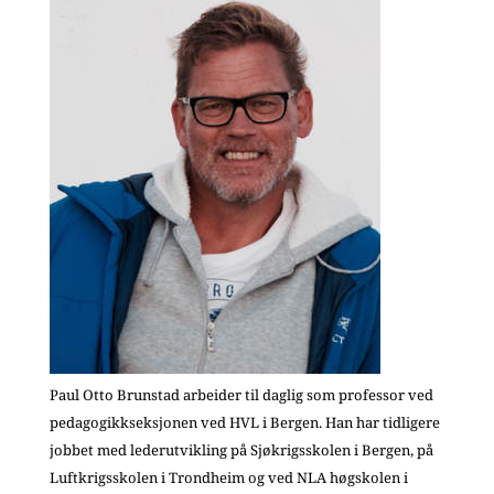
Paul Otto Brunstad arbeider til daglig som professor ved
pedagogikkseksjonen ved HVL i Bergen. Han har tidligere
jobbet med lederutvikling på Sjøkrigsskolen i Bergen, på
Luftkrigsskolen i Trondheim og ved NLA høgskolen i