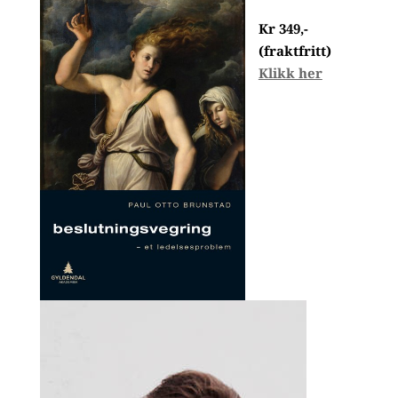
Kr 349,-
(fraktfritt)
Klikk her