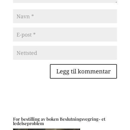
For bestilling av boken Beslutningsvegring- et
ledelseproblem