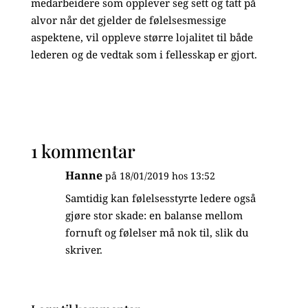
medarbeidere som opplever seg sett og tatt på
alvor når det gjelder de følelsesmessige
aspektene, vil oppleve større lojalitet til både
lederen og de vedtak som i fellesskap er gjort.
1 kommentar
Hanne
på 18/01/2019 hos 13:52
Samtidig kan følelsesstyrte ledere også
gjøre stor skade: en balanse mellom
fornuft og følelser må nok til, slik du
skriver.