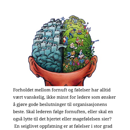
Forholdet mellom fornuft og følelser har alltid
vært vanskelig, ikke minst for ledere som ønsker
å gjøre gode beslutninger til organisasjonens
beste. Skal lederen følge fornuften, eller skal en
også lytte til det hjertet eller magefølelsen sier?
En seiglivet oppfatning er at følelser i stor grad