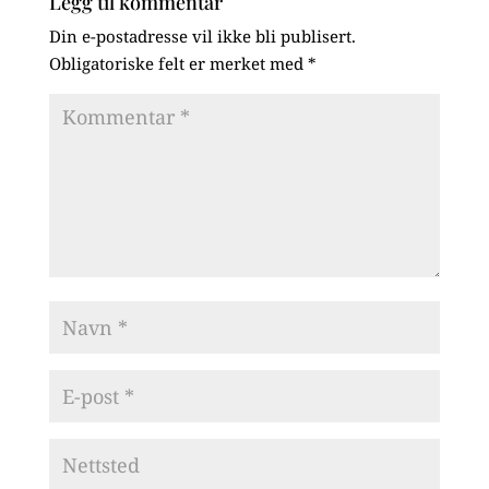
Legg til kommentar
Din e-postadresse vil ikke bli publisert.
Obligatoriske felt er merket med
*