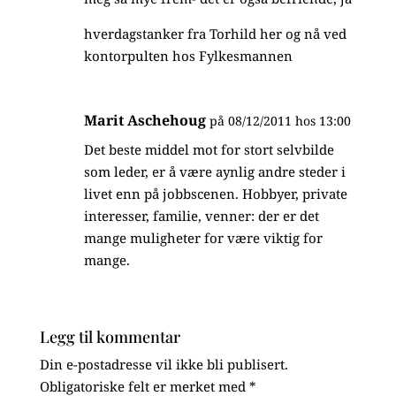
hverdagstanker fra Torhild her og nå ved
kontorpulten hos Fylkesmannen
Marit Aschehoug
på 08/12/2011 hos 13:00
Det beste middel mot for stort selvbilde
som leder, er å være aynlig andre steder i
livet enn på jobbscenen. Hobbyer, private
interesser, familie, venner: der er det
mange muligheter for være viktig for
mange.
Legg til kommentar
Din e-postadresse vil ikke bli publisert.
Obligatoriske felt er merket med
*