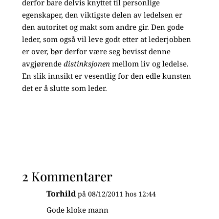
derfor bare delvis knyttet til personlige
egenskaper, den viktigste delen av ledelsen er
den autoritet og makt som andre gir. Den gode
leder, som også vil leve godt etter at lederjobben
er over, bør derfor være seg bevisst denne
avgjørende
distinksjonen
mellom liv og ledelse.
En slik innsikt er vesentlig for den edle kunsten
det er å slutte som leder.
2 Kommentarer
Torhild
på 08/12/2011 hos 12:44
Gode kloke mann