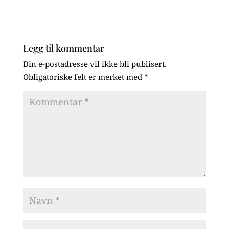
Legg til kommentar
Din e-postadresse vil ikke bli publisert.
Obligatoriske felt er merket med
*