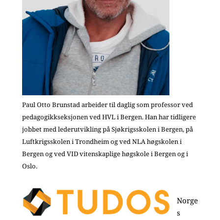
Paul Otto Brunstad arbeider til daglig som professor ved
pedagogikkseksjonen ved HVL i Bergen. Han har tidligere
jobbet med lederutvikling på Sjøkrigsskolen i Bergen, på
Luftkrigsskolen i Trondheim og ved NLA høgskolen i
Bergen og ved VID vitenskaplige høgskole i Bergen og i
Oslo.
Norge
s