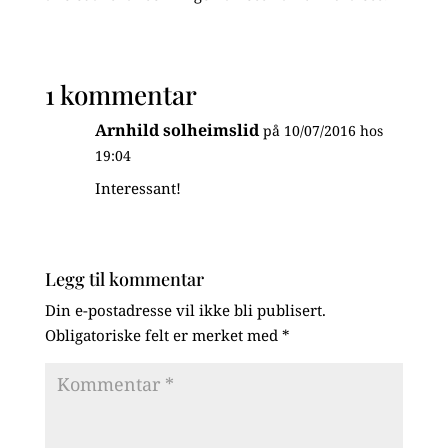
1 kommentar
Arnhild solheimslid
på 10/07/2016 hos
19:04
Interessant!
Legg til kommentar
Din e-postadresse vil ikke bli publisert.
Obligatoriske felt er merket med
*