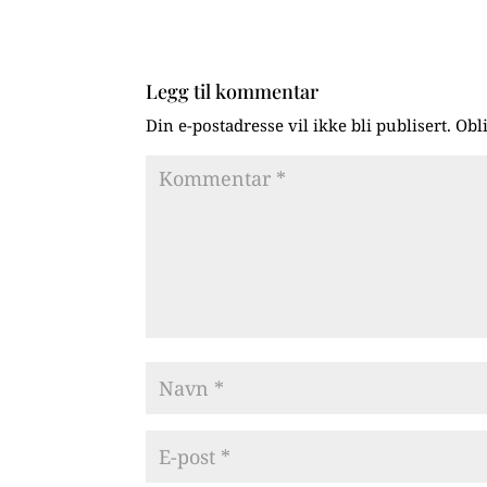
Legg til kommentar
Din e-postadresse vil ikke bli publisert.
Obl