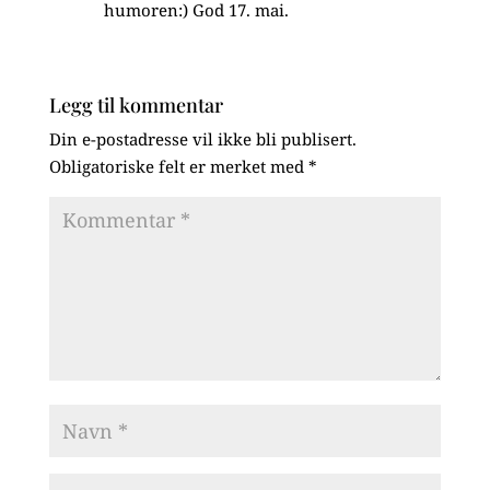
humoren:) God 17. mai.
Legg til kommentar
Din e-postadresse vil ikke bli publisert.
Obligatoriske felt er merket med
*