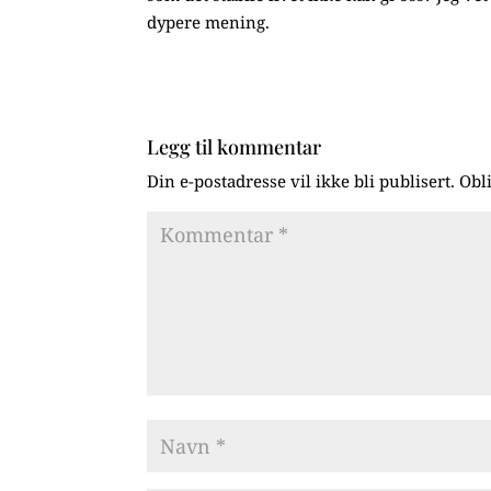
dypere mening.
Legg til kommentar
Din e-postadresse vil ikke bli publisert.
Obl