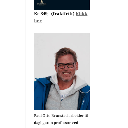
Kr 349,- (fraktfritt)
Klikk
her
Paul Otto Brunstad arbeider til
daglig som professor ved