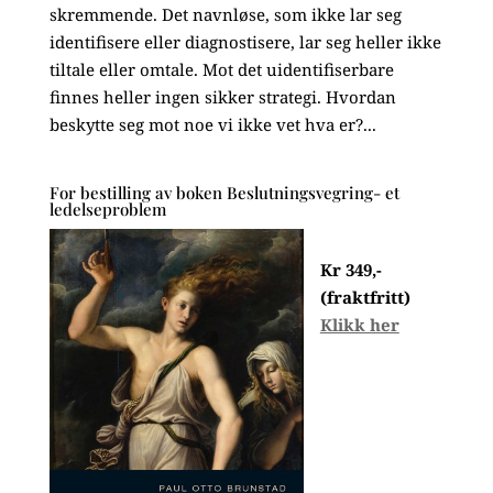
skremmende. Det navnløse, som ikke lar seg
identifisere eller diagnostisere, lar seg heller ikke
tiltale eller omtale. Mot det uidentifiserbare
finnes heller ingen sikker strategi. Hvordan
beskytte seg mot noe vi ikke vet hva er?...
For bestilling av boken Beslutningsvegring- et
ledelseproblem
Kr 349,-
(fraktfritt)
Klikk her