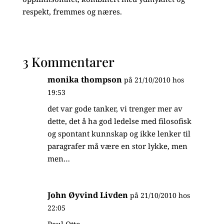
respekt, fremmes og næres.
3 Kommentarer
monika thompson
på 21/10/2010 hos
19:53
det var gode tanker, vi trenger mer av
dette, det å ha god ledelse med filosofisk
og spontant kunnskap og ikke lenker til
paragrafer må være en stor lykke, men
men…
John Øyvind Livden
på 21/10/2010 hos
22:05