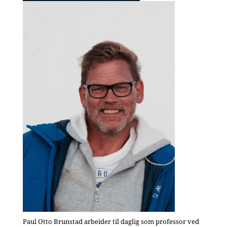
Paul Otto Brunstad arbeider til daglig som professor ved