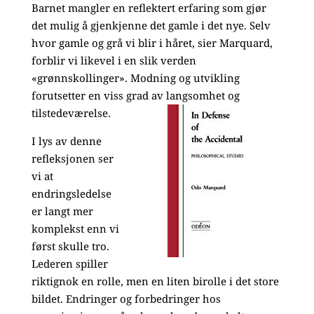
Barnet mangler en reflektert erfaring som gjør
det mulig å gjenkjenne det gamle i det nye. Selv
hvor gamle og grå vi blir i håret, sier Marquard,
forblir vi likevel i en slik verden
«grønnskollinger». Modning og utvikling
forutsetter en viss grad av langsomhet og
tilstedeværelse.
I lys av denne
refleksjonen ser
vi at
endringsledelse
er langt mer
komplekst enn vi
først skulle tro.
Lederen spiller
riktignok en rolle, men en liten birolle i det store
bildet. Endringer og forbedringer hos