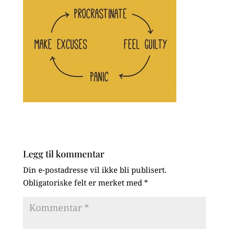
Legg til kommentar
Din e-postadresse vil ikke bli publisert.
Obligatoriske felt er merket med
*