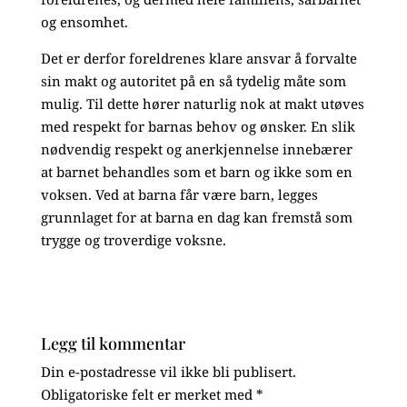
og ensomhet.
Det er derfor foreldrenes klare ansvar å forvalte
sin makt og autoritet på en så tydelig måte som
mulig. Til dette hører naturlig nok at makt utøves
med respekt for barnas behov og ønsker. En slik
nødvendig respekt og anerkjennelse innebærer
at barnet behandles som et barn og ikke som en
voksen. Ved at barna får være barn, legges
grunnlaget for at barna en dag kan fremstå som
trygge og troverdige voksne.
Legg til kommentar
Din e-postadresse vil ikke bli publisert.
Obligatoriske felt er merket med
*